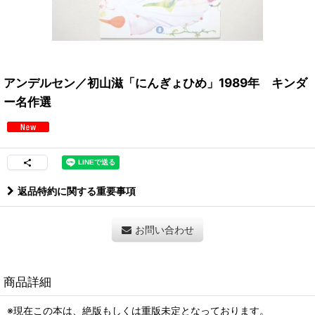
アンデルセン／初山滋「にんぎょひめ」1989年 キンダ
ー名作選
返品特約に関する重要事項
お問い合わせ
商品詳細
※現在この本は、絶版もしくは重版未定となっております。