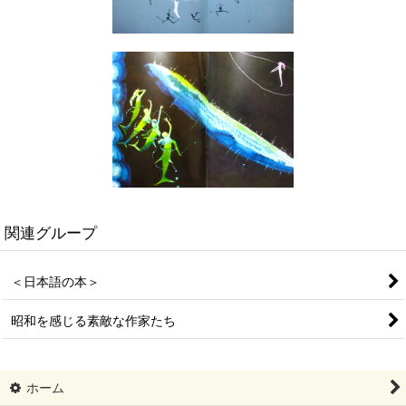
関連グループ
＜日本語の本＞
昭和を感じる素敵な作家たち
ホーム