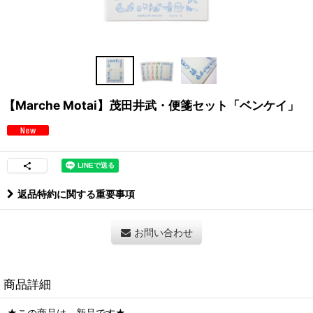
【Marche Motai】茂田井武・便箋セット「ベンケイ」
返品特約に関する重要事項
お問い合わせ
商品詳細
★この商品は、新品です★