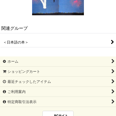
関連グループ
＜日本語の本＞
ホーム
ショッピングカート
最近チェックしたアイテム
ご利用案内
特定商取引法表示
PCサイト