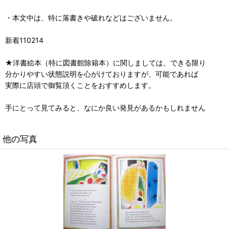
・本文中は、特に落書きや破れなどはございません。
新着110214
★洋書絵本（特に図書館除籍本）に関しましては、できる限り
分かりやすい状態説明を心がけておりますが、可能であれば
実際に店頭で御覧頂くことをおすすめします。
手にとって見てみると、なにか良い発見があるかもしれません
他の写真