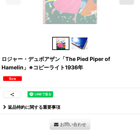
ロジャー・デュボアザン「The Pied Piper of
Hamelin」※コピーライト1936年
返品特約に関する重要事項
お問い合わせ