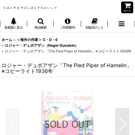
カート
新着順に見る
商品検索
ご利用案内
卸販売のこと
ホーム
>
＜海外の作家＞ C・D・E
>
ロジャー・デュボアザン（Roger Duvoisin）
>
ロジャー・デュボアザン「The Pied Piper of Hamelin」※コピーライト1936年
ロジャー・デュボアザン「The Pied Piper of Hamelin」
※コピーライト1936年