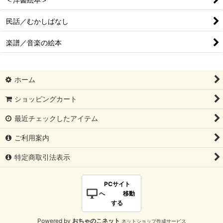
民話／むかしばなし
楽譜／音楽の絵本
ホーム
ショッピングカート
最近チェックしたアイテム
ご利用案内
特定商取引法表示
PCサイト
へ 移動
する
Powered by
おちゃのこネット
ネットショップ作成サービス