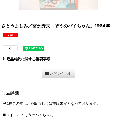
さとうよしみ／富永秀夫「ぞうのバイちゃん」1964年
返品特約に関する重要事項
お問い合わせ
商品詳細
※現在この本は、絶版もしくは重版未定となっております。
■タイトル：ぞうのバイちゃん