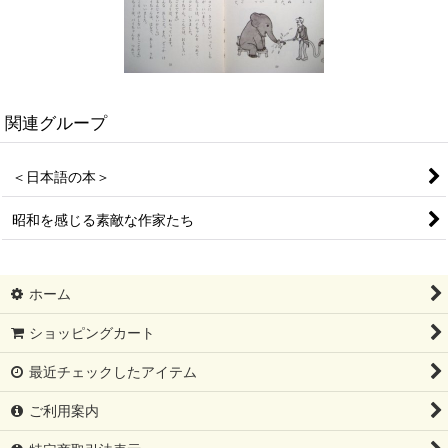
関連グループ
＜日本語の本＞
昭和を感じる素敵な作家たち
ホーム
ショッピングカート
最近チェックしたアイテム
ご利用案内