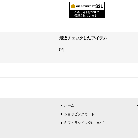
最近チェックしたアイテム
0件
ホーム
ショッピングカート
ギフトラッピングについて