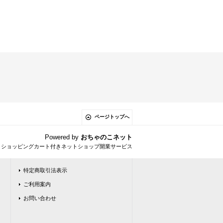
ページトップへ
Powered by
おちゃのこネット
とショッピングカート付きネットショップ開業サービス
特定商取引法表示
ご利用案内
お問い合わせ