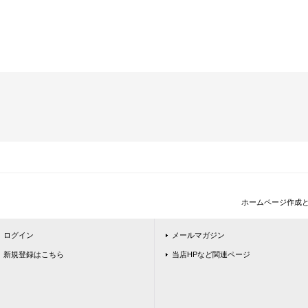
ホームページ作成
ログイン
メールマガジン
新規登録はこちら
当店HPなど関連ページ