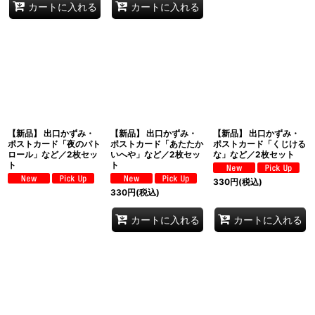
カートに入れる
カートに入れる
【新品】 出口かずみ・
【新品】 出口かずみ・
【新品】 出口かずみ・
ポストカード「夜のパト
ポストカード「あたたか
ポストカード「くじける
ロール」など／2枚セッ
いへや」など／2枚セッ
な」など／2枚セット
ト
ト
330
円
(税込)
330
円
(税込)
カートに入れる
カートに入れる