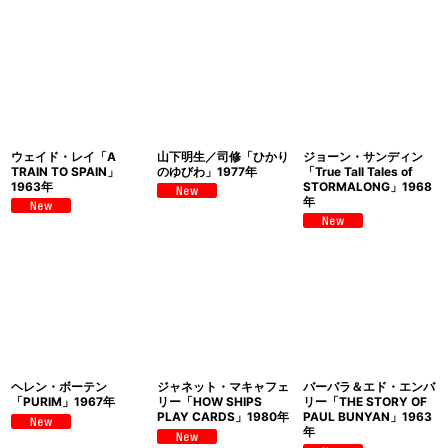
ウェイド・レイ「A
山下明生／司修「ひかり
ジョーン・サンディン
TRAIN TO SPAIN」
のゆびわ」1977年
「True Tall Tales of
1963年
STORMALONG」1968
年
ヘレン・ボーテン
ジャネット・マキャフェ
バーバラ＆エド・エンバ
「PURIM」1967年
リー「HOW SHIPS
リー「THE STORY OF
PLAY CARDS」1980年
PAUL BUNYAN」1963
年