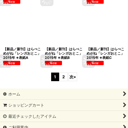
【新品／新刊】はらぺこ
【新品／新刊】はらぺこ
【新品／新刊】はらぺこ
めがね「レンガおとこ」
めがね「レンガおとこ」
めがね「レンガおとこ」
2015年 ※表紙A
2015年 ※表紙B
2015年 ※表紙C
1
2
次
»
ホーム
ショッピングカート
最近チェックしたアイテム
ご利用案内