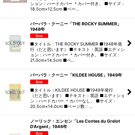
ション：ハードカバー ＊カバー付き。 ■サイズ：
18.5cm×12.5cm ■ペー…
バーバラ・クーニー「THE ROCKY SUMMER」
1948年
■タイトル：THE ROCKY SUMMER ■1948年発
行（だと思います） ■テキスト：英語 ■エディシ
ョン：ハードカバー ＊カバー付き。 ■サイズ：
21.0cm×14.5cm ■ペ…
バーバラ・クーニー「KILDEE HOUSE」1949年
■タイトル：KILDEE HOUSE ■1949年発行
（だと思います） ■テキスト：英語 ■エディショ
ン：ハードカバー ＊カバーなし。 ■サイズ：
20.5cm×14.0cm ■ページ数：…
ノーリック・エンセン「Les Contes du Grelot
D'Argent」1946年