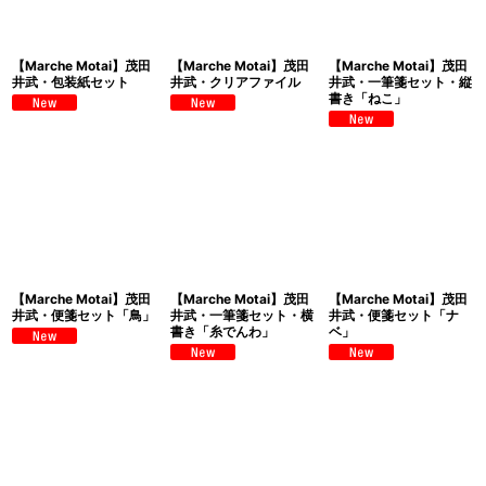
【Marche Motai】茂田
【Marche Motai】茂田
【Marche Motai】茂田
井武・包装紙セット
井武・クリアファイル
井武・一筆箋セット・縦
書き「ねこ」
【Marche Motai】茂田
【Marche Motai】茂田
【Marche Motai】茂田
井武・便箋セット「鳥」
井武・一筆箋セット・横
井武・便箋セット「ナ
書き「糸でんわ」
ベ」