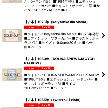
ん ポーランド版） ■1984年発行 ■エディショ
ン：ソフトカバー ■テキスト：ポーランド語 ■サ
イズ：20.5cm×14.5cm ■ペ…
【古本】1973年（kołysanka dla Marka）
■タイトル：kołysanka dla Marka ■1973年発行
■エディション：ソフトカバー ■テキスト：ポー
ランド語 ■サイズ：19.0cm×20.5cm ■ページ：
約10ページ …
【古本】1980年（DOLINA SPIEWAJĄCYCH
PTAKOW）
■タイトル：DOLINA SPIEWAJĄCYCH PTAKOW
■1980年発行 ■エディション：ハードカバー ■
テキスト：ポーランド語 ■サイズ：
20.0cm×17.5cm ■ページ：1…
【古本】1985年（zwierzaki i zioła）