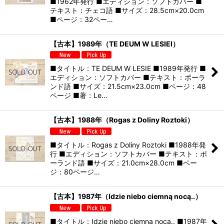
■1962年発行 ■エディション：ソフトカバー ■
テキスト：チェコ語 ■サイズ：28.5cm×20.0cm
■ページ：32ペー…
【古本】1989年（TE DEUM W LESIEI）
■タイトル：TE DEUM W LESIE ■1989年発行 ■
エディション：ソフトカバー ■テキスト：ポーラ
ンド語 ■サイズ：21.5cm×23.0cm ■ページ：48
ページ ■著：Le…
【古本】1988年（Rogas z Doliny Roztoki）
■タイトル：Rogas z Doliny Roztoki ■1988年発
行 ■エディション：ソフトカバー ■テキスト：ポ
ーランド語 ■サイズ：21.0cm×28.0cm ■ペー
ジ：80ページ…
【古本】1987年（Idzie niebo ciemną nocą..）
■タイトル：Idzie niebo ciemną nocą.. ■1987年