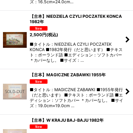
ズ：16.5cm×24.0cm…
【古本】NIEDZIELA CZYLI POCZATEK KONCA
1982年
2,500
円
(税込)
■タイトル：NIEDZIELA CZYLI POCZATEK
KONCA ■1982年発行（だと思います） ■テキス
ト：ポーランド語 ■エディション：ソフトカバー
＊カバーなし。 ■サイズ：…
【古本】MAGICZNE ZABAWKI 1955年
■タイトル：MAGICZNE ZABAWKI ■1955年発行
（だと思います） ■テキスト：ポーランド語 ■エ
ディション：ソフトカバー ＊カバーなし。 ■サイ
ズ：19.0cm×19.0cm …
【古本】W KRAJU BAJ-BAJU 1982年