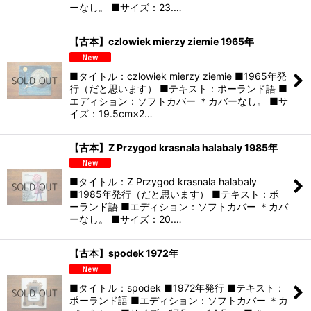
ーなし。 ■サイズ：23.…
【古本】czlowiek mierzy ziemie 1965年
■タイトル：czlowiek mierzy ziemie ■1965年発
行（だと思います） ■テキスト：ポーランド語 ■
エディション：ソフトカバー ＊カバーなし。 ■サ
イズ：19.5cm×2…
【古本】Z Przygod krasnala halabaly 1985年
■タイトル：Z Przygod krasnala halabaly
■1985年発行（だと思います） ■テキスト：ポ
ーランド語 ■エディション：ソフトカバー ＊カバ
ーなし。 ■サイズ：20.…
【古本】spodek 1972年
■タイトル：spodek ■1972年発行 ■テキスト：
ポーランド語 ■エディション：ソフトカバー ＊カ