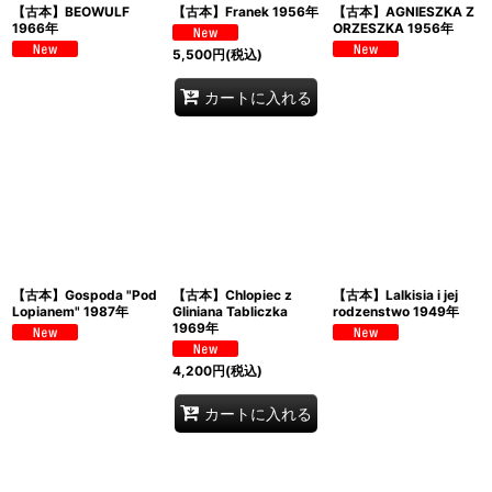
【古本】BEOWULF
【古本】Franek 1956年
【古本】AGNIESZKA Z
1966年
ORZESZKA 1956年
5,500
円
(税込)
カートに入れる
【古本】Gospoda "Pod
【古本】Chlopiec z
【古本】Lalkisia i jej
Lopianem" 1987年
Gliniana Tabliczka
rodzenstwo 1949年
1969年
4,200
円
(税込)
カートに入れる