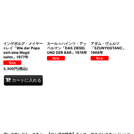
インゲボルグ・メイヤー
カール＝ハインツ・アッ
アダム・ヴュルツ
=レイ「Wie der Pope
ペルマン「DAS ZIESEL
「SZUNYOGTANC」
sich eine Magd
UND DER BAR」1974年
1968年
nahm」1977年
3,300
円
(税込)
カートに入れる