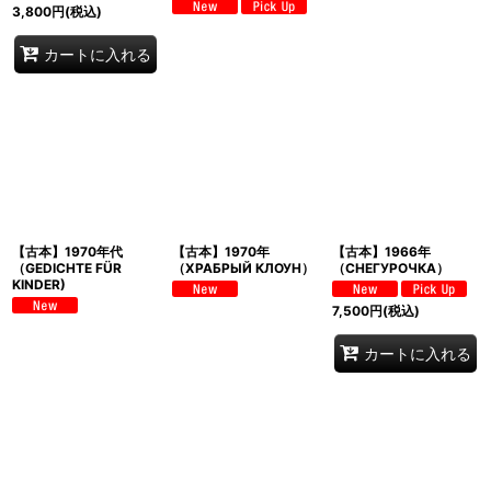
3,800
円
(税込)
カートに入れる
【古本】1970年代
【古本】1970年
【古本】1966年
（GEDICHTE FÜR
（ХРАБРЫЙ КЛОУН）
（СНЕГУРОЧКА）
KINDER)
7,500
円
(税込)
カートに入れる