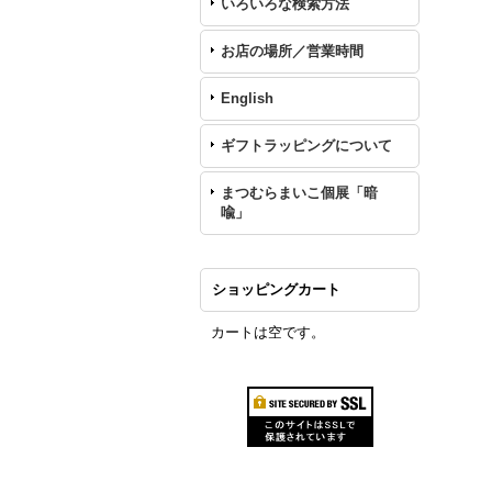
いろいろな検索方法
お店の場所／営業時間
English
ギフトラッピングについて
まつむらまいこ個展「暗
喩」
ショッピングカート
カートは空です。