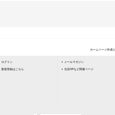
ホームページ作成
ログイン
メールマガジン
新規登録はこちら
当店HPなど関連ページ