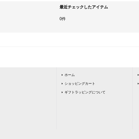
最近チェックしたアイテム
0件
ホーム
ショッピングカート
ギフトラッピングについて