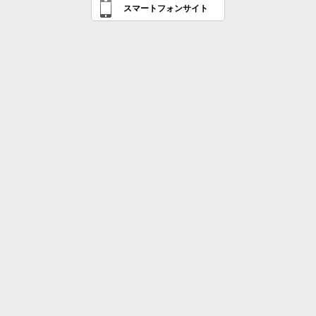
スマートフォンサイト