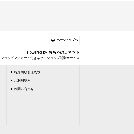
ページトップへ
Powered by
おちゃのこネット
とショッピングカート付きネットショップ開業サービス
特定商取引法表示
ご利用案内
お問い合わせ