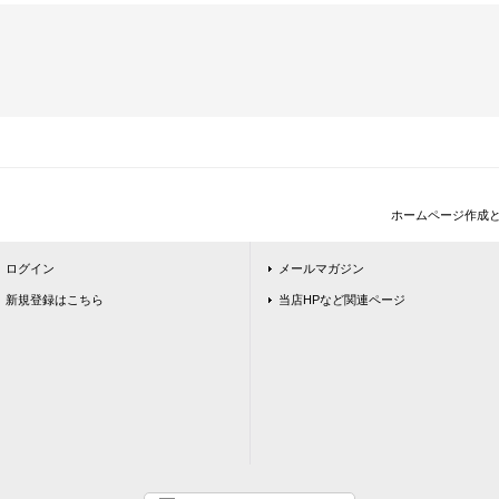
ホームページ作成
ログイン
メールマガジン
新規登録はこちら
当店HPなど関連ページ