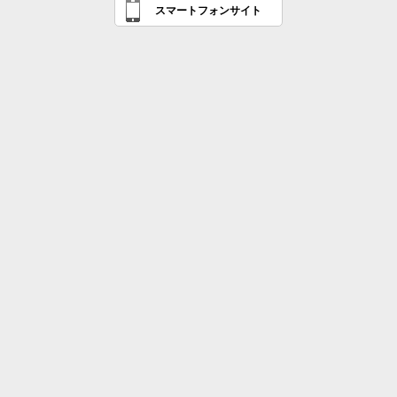
スマートフォンサイト