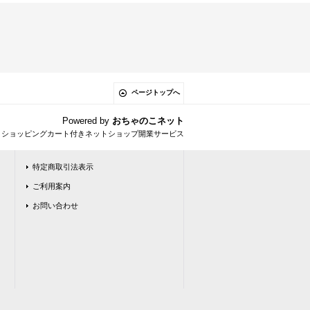
ページトップへ
Powered by
おちゃのこネット
とショッピングカート付きネットショップ開業サービス
特定商取引法表示
ご利用案内
お問い合わせ