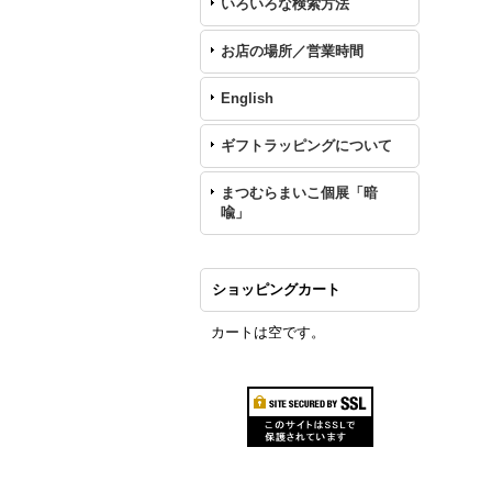
いろいろな検索方法
お店の場所／営業時間
English
ギフトラッピングについて
まつむらまいこ個展「暗
喩」
ショッピングカート
カートは空です。