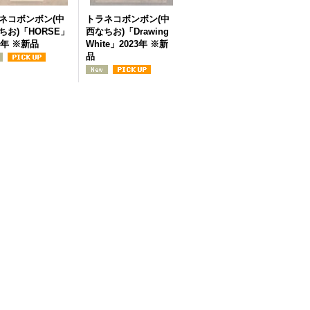
ネコボンボン(中
トラネコボンボン(中
ちお)「HORSE」
西なちお)「Drawing
7年 ※新品
White」2023年 ※新
品