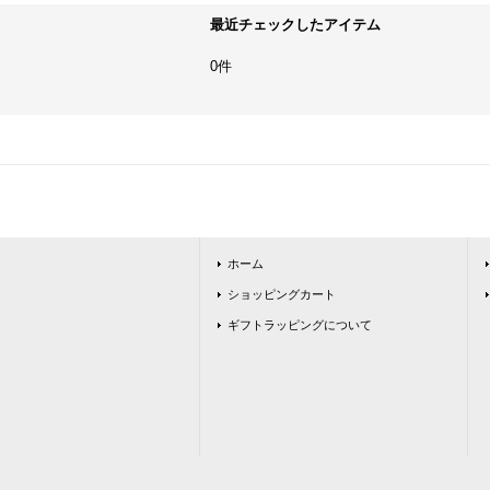
最近チェックしたアイテム
0件
ホーム
ショッピングカート
ギフトラッピングについて