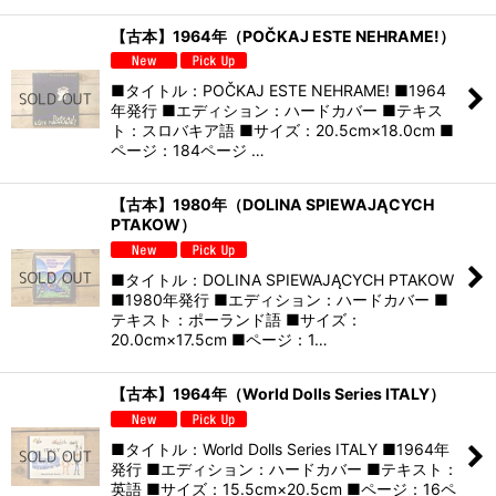
【古本】1964年（POČKAJ ESTE NEHRAME!）
■タイトル：POČKAJ ESTE NEHRAME! ■1964
年発行 ■エディション：ハードカバー ■テキス
ト：スロバキア語 ■サイズ：20.5cm×18.0cm ■
ページ：184ページ …
【古本】1980年（DOLINA SPIEWAJĄCYCH
PTAKOW）
■タイトル：DOLINA SPIEWAJĄCYCH PTAKOW
■1980年発行 ■エディション：ハードカバー ■
テキスト：ポーランド語 ■サイズ：
20.0cm×17.5cm ■ページ：1…
【古本】1964年（World Dolls Series ITALY）
■タイトル：World Dolls Series ITALY ■1964年
発行 ■エディション：ハードカバー ■テキスト：
英語 ■サイズ：15.5cm×20.5cm ■ページ：16ペ