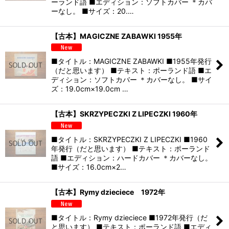
ーランド語 ■エディション：ソフトカバー ＊カバ
ーなし。 ■サイズ：20.…
【古本】MAGICZNE ZABAWKI 1955年
■タイトル：MAGICZNE ZABAWKI ■1955年発行
（だと思います） ■テキスト：ポーランド語 ■エ
ディション：ソフトカバー ＊カバーなし。 ■サイ
ズ：19.0cm×19.0cm …
【古本】SKRZYPECZKI Z LIPECZKI 1960年
■タイトル：SKRZYPECZKI Z LIPECZKI ■1960
年発行（だと思います） ■テキスト：ポーランド
語 ■エディション：ハードカバー ＊カバーなし。
■サイズ：16.0cm×2…
【古本】Rymy dzieciece 1972年
■タイトル：Rymy dzieciece ■1972年発行（だ
と思います） ■テキスト：ポーランド語 ■エディ