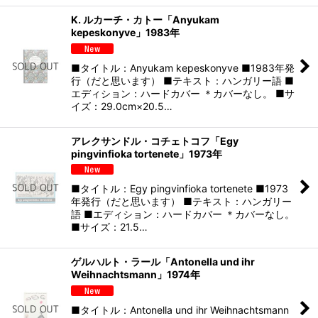
K. ルカーチ・カトー「Anyukam
kepeskonyve」1983年
■タイトル：Anyukam kepeskonyve ■1983年発
行（だと思います） ■テキスト：ハンガリー語 ■
エディション：ハードカバー ＊カバーなし。 ■サ
イズ：29.0cm×20.5…
アレクサンドル・コチェトコフ「Egy
pingvinfioka tortenete」1973年
■タイトル：Egy pingvinfioka tortenete ■1973
年発行（だと思います） ■テキスト：ハンガリー
語 ■エディション：ハードカバー ＊カバーなし。
■サイズ：21.5…
ゲルハルト・ラール「Antonella und ihr
Weihnachtsmann」1974年
■タイトル：Antonella und ihr Weihnachtsmann