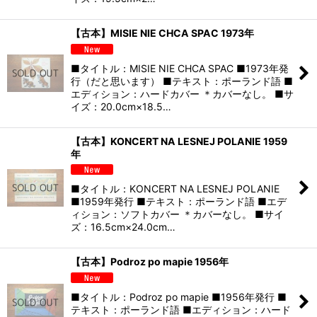
【古本】MISIE NIE CHCA SPAC 1973年
■タイトル：MISIE NIE CHCA SPAC ■1973年発
行（だと思います） ■テキスト：ポーランド語 ■
エディション：ハードカバー ＊カバーなし。 ■サ
イズ：20.0cm×18.5…
【古本】KONCERT NA LESNEJ POLANIE 1959
年
■タイトル：KONCERT NA LESNEJ POLANIE
■1959年発行 ■テキスト：ポーランド語 ■エデ
ィション：ソフトカバー ＊カバーなし。 ■サイ
ズ：16.5cm×24.0cm…
【古本】Podroz po mapie 1956年
■タイトル：Podroz po mapie ■1956年発行 ■
テキスト：ポーランド語 ■エディション：ハード