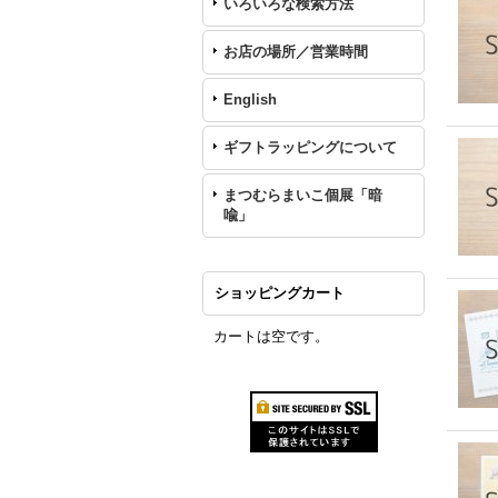
いろいろな検索方法
お店の場所／営業時間
English
ギフトラッピングについて
まつむらまいこ個展「暗
喩」
ショッピングカート
カートは空です。