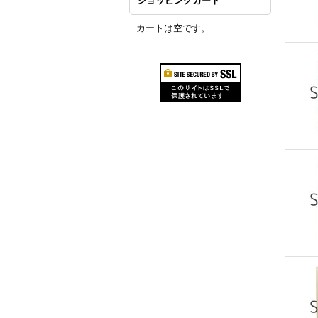
ショッピングカート
カートは空です。