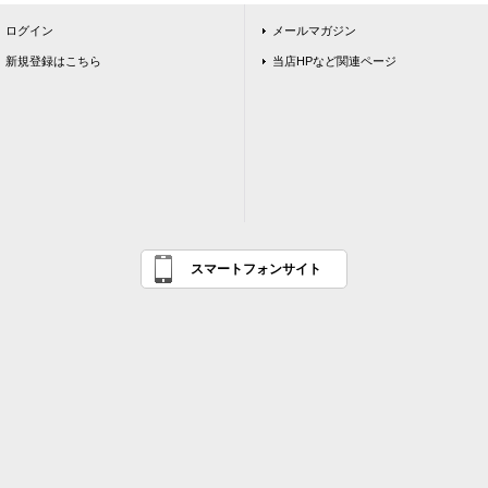
ログイン
メールマガジン
新規登録はこちら
当店HPなど関連ページ
スマートフォンサイト