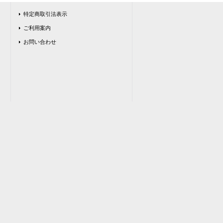
特定商取引法表示
ご利用案内
お問い合わせ