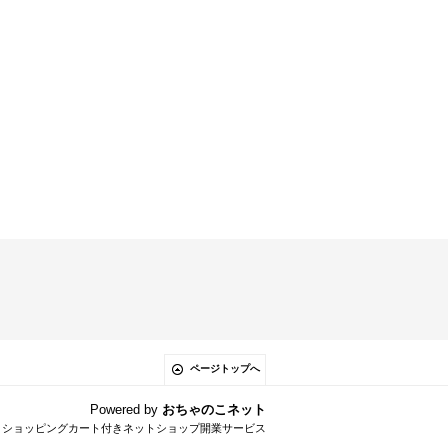
ページトップへ
Powered by
おちゃのこネット
とショッピングカート付きネットショップ開業サービス