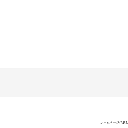
ホームページ作成