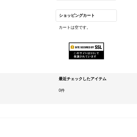
ショッピングカート
カートは空です。
最近チェックしたアイテム
0件