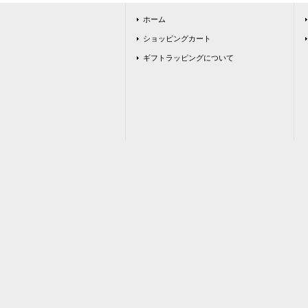
ホーム
ショッピングカート
ギフトラッピングについて