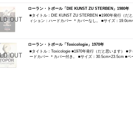
ローラン・トポール「DIE KUNST ZU STERBEN」1980年
■タイトル：DIE KUNST ZU STERBEN ■1980年発
ィション：ハードカバー ＊カバーなし。 ■サイズ：19.0cm×1
ローラン・トポール「Toxicologie」1970年
■タイトル：Toxicologie ■1970年発行（だと思います
ードカバー ＊カバー付き。 ■サイズ：30.5cm×23.5cm ■