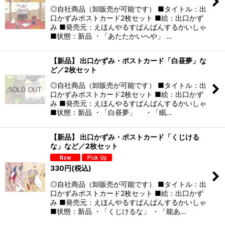
◎自社商品（卸販売が可能です） ■タイトル：出
口かずみポストカード2枚セット ■絵：出口かず
み ■発売元：えほんやるすばんばんするかいしゃ
■状態：新品 ・「あたたかいへや」 …
【新品】 出口かずみ・ポストカード「白昼夢」な
ど／2枚セット
◎自社商品（卸販売が可能です） ■タイトル：出
口かずみポストカード2枚セット ■絵：出口かず
み ■発売元：えほんやるすばんばんするかいしゃ
■状態：新品 ・「白昼夢」 ・「眠…
【新品】 出口かずみ・ポストカード「くじける
な」など／2枚セット
330
円
(税込)
◎自社商品（卸販売が可能です） ■タイトル：出
口かずみポストカード2枚セット ■絵：出口かず
み ■発売元：えほんやるすばんばんするかいしゃ
■状態：新品 ・「くじけるな」 ・「能あ…