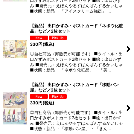
口かずみポストカード2枚セット ■絵：出口かず
み ■発売元：えほんやるすばんばんするかいしゃ
■状態：新品 ・「アイスクリーム強盗」 …
【新品】 出口かずみ・ポストカード「ネボウ化粧
品」など／2枚セット
330
円
(税込)
◎自社商品（卸販売が可能です） ■タイトル：出
口かずみポストカード2枚セット ■絵：出口かず
み ■発売元：えほんやるすばんばんするかいしゃ
■状態：新品 ・「ネボウ化粧品」 ・「美…
【新品】 出口かずみ・ポストカード「移動パン
屋」など／2枚セット
330
円
(税込)
◎自社商品（卸販売が可能です） ■タイトル：出
口かずみポストカード2枚セット ■絵：出口かず
み ■発売元：えほんやるすばんばんするかいしゃ
■状態：新品 ・「移動パン屋」 ・「きん…