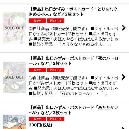
【新品】出口かずみ・ポストカード「とりをなぐ
さめる小人」など／2枚セット
◎自社商品（卸販売が可能です） ■タイトル：出
口かずみポストカード2枚セット ■絵：出口かず
み ■発売元：えほんやるすばんばんするかいしゃ
■状態：新品 ・「とりをなぐさめる小人」 …
【新品】 出口かずみ・ポストカード「夜のパトロ
ール」など／2枚セット
◎自社商品（卸販売が可能です） ■タイトル：出
口かずみポストカード2枚セット ■絵：出口かず
み ■発売元：えほんやるすばんばんするかいしゃ
■状態：新品 ・「夜のパトロール」 ・「…
【新品】 出口かずみ・ポストカード「あたたかい
へや」など／2枚セット
330
円
(税込)