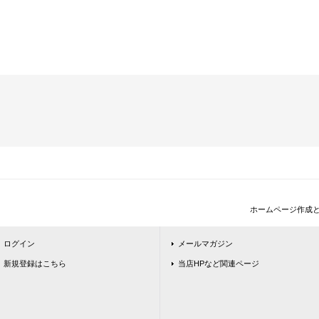
ホームページ作成
ログイン
メールマガジン
新規登録はこちら
当店HPなど関連ページ