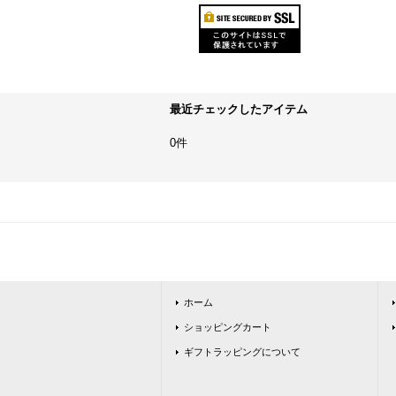
最近チェックしたアイテム
0件
ホーム
ショッピングカート
ギフトラッピングについて