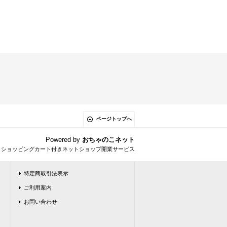
ページトップへ
Powered by
おちゃのこネット
とショッピングカート付きネットショップ開業サービス
特定商取引法表示
ご利用案内
お問い合わせ