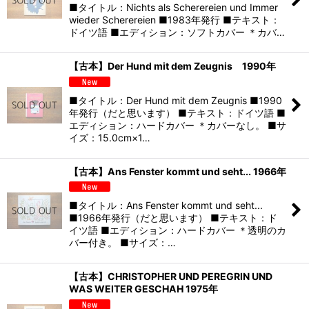
■タイトル：Nichts als Scherereien und Immer
wieder Scherereien ■1983年発行 ■テキスト：
ドイツ語 ■エディション：ソフトカバー ＊カバ…
【古本】Der Hund mit dem Zeugnis 1990年
■タイトル：Der Hund mit dem Zeugnis ■1990
年発行（だと思います） ■テキスト：ドイツ語 ■
エディション：ハードカバー ＊カバーなし。 ■サ
イズ：15.0cm×1…
【古本】Ans Fenster kommt und seht... 1966年
■タイトル：Ans Fenster kommt und seht...
■1966年発行（だと思います） ■テキスト：ド
イツ語 ■エディション：ハードカバー ＊透明のカ
バー付き。 ■サイズ：…
【古本】CHRISTOPHER UND PEREGRIN UND
WAS WEITER GESCHAH 1975年