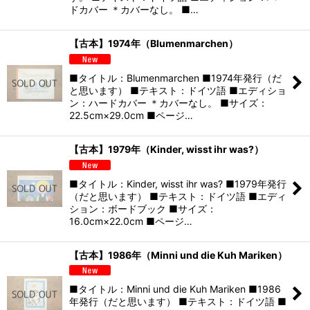
ドカバー ＊カバーなし。 ■…
【古本】1974年（Blumenmarchen）
■タイトル：Blumenmarchen ■1974年発行（だ
と思います） ■テキスト：ドイツ語 ■エディショ
ン：ハードカバー ＊カバーなし。 ■サイズ：
22.5cm×29.0cm ■ページ…
【古本】1979年（Kinder, wisst ihr was?）
■タイトル：Kinder, wisst ihr was? ■1979年発行
（だと思います） ■テキスト：ドイツ語 ■エディ
ション：ボードブック ■サイズ：
16.0cm×22.0cm ■ページ…
【古本】1986年（Minni und die Kuh Mariken）
■タイトル：Minni und die Kuh Mariken ■1986
年発行（だと思います） ■テキスト：ドイツ語 ■