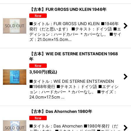
【古本】FUR GROSS UND KLEIN 1946年
■タイトル：FUR GROSS UND KLEIN ■1946年
発行（だと思います） ■テキスト：ドイツ語 ■エ
ディション：ハードカバー ＊カバーなし。 ■サイ
ズ：21.0cm×15.0cm…
【古本】WIE DIE STERNE ENTSTANDEN 1968
年
3,500
円
(税込)
■タイトル：WIE DIE STERNE ENTSTANDEN
■1968年発行 ■テキスト：ドイツ語 ■エディシ
ョン：ハードカバー ＊カバーなし。 ■サイズ：
24.0cm×17.5cm …
【古本】Das Ahornchen 1980年
■タイトル：Das Ahornchen ■1980年発行（だ