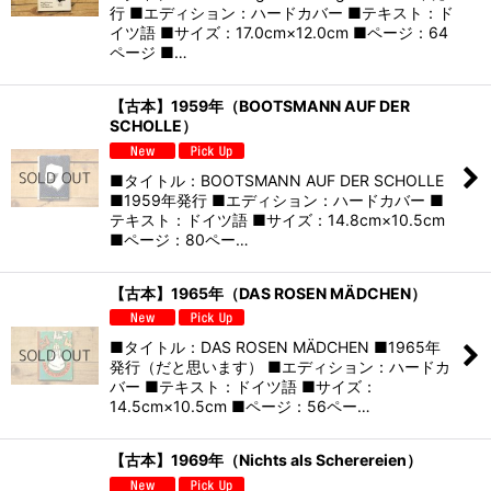
行 ■エディション：ハードカバー ■テキスト：ド
イツ語 ■サイズ：17.0cm×12.0cm ■ページ：64
ページ ■…
【古本】1959年（BOOTSMANN AUF DER
SCHOLLE）
■タイトル：BOOTSMANN AUF DER SCHOLLE
■1959年発行 ■エディション：ハードカバー ■
テキスト：ドイツ語 ■サイズ：14.8cm×10.5cm
■ページ：80ペー…
【古本】1965年（DAS ROSEN MÄDCHEN）
■タイトル：DAS ROSEN MÄDCHEN ■1965年
発行（だと思います） ■エディション：ハードカ
バー ■テキスト：ドイツ語 ■サイズ：
14.5cm×10.5cm ■ページ：56ペー…
【古本】1969年（Nichts als Scherereien）