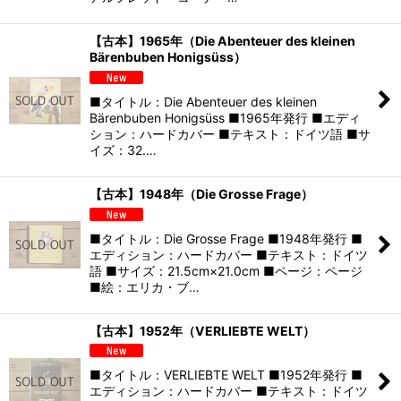
【古本】1965年（Die Abenteuer des kleinen
Bärenbuben Honigsüss）
■タイトル：Die Abenteuer des kleinen
Bärenbuben Honigsüss ■1965年発行 ■エディ
ション：ハードカバー ■テキスト：ドイツ語 ■サ
イズ：32.…
【古本】1948年（Die Grosse Frage）
■タイトル：Die Grosse Frage ■1948年発行 ■
エディション：ハードカバー ■テキスト：ドイツ
語 ■サイズ：21.5cm×21.0cm ■ページ：ページ
■絵：エリカ・ブ…
【古本】1952年（VERLIEBTE WELT）
■タイトル：VERLIEBTE WELT ■1952年発行 ■
エディション：ハードカバー ■テキスト：ドイツ