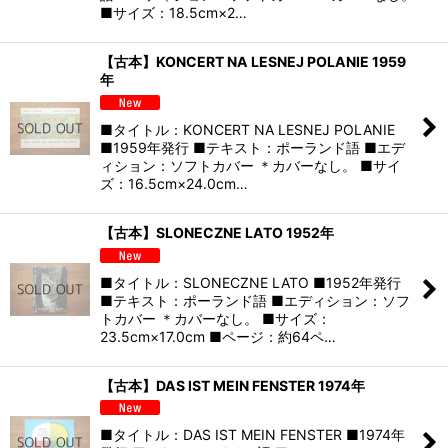
■サイズ：18.5cm×2…
【古本】KONCERT NA LESNEJ POLANIE 1959
年
■タイトル：KONCERT NA LESNEJ POLANIE
■1959年発行 ■テキスト：ポーランド語 ■エデ
ィション：ソフトカバー ＊カバーなし。 ■サイ
ズ：16.5cm×24.0cm…
【古本】SLONECZNE LATO 1952年
■タイトル：SLONECZNE LATO ■1952年発行
■テキスト：ポーランド語 ■エディション：ソフ
トカバー ＊カバーなし。 ■サイズ：
23.5cm×17.0cm ■ページ：約64ペ…
【古本】DAS IST MEIN FENSTER 1974年
■タイトル：DAS IST MEIN FENSTER ■1974年