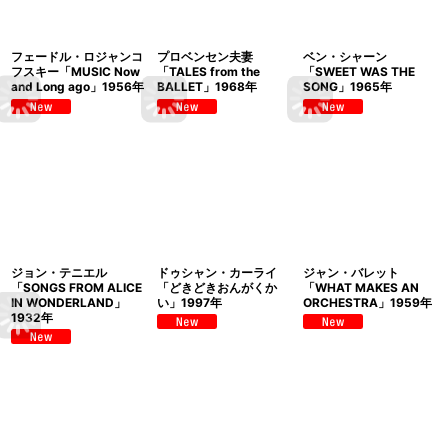
フェードル・ロジャンコ
プロベンセン夫妻
ベン・シャーン
フスキー「MUSIC Now
「TALES from the
「SWEET WAS THE
and Long ago」1956年
BALLET」1968年
SONG」1965年
ジョン・テニエル
ドゥシャン・カーライ
ジャン・バレット
「SONGS FROM ALICE
「どきどきおんがくか
「WHAT MAKES AN
IN WONDERLAND」
い」1997年
ORCHESTRA」1959年
1932年