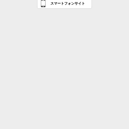
スマートフォンサイト