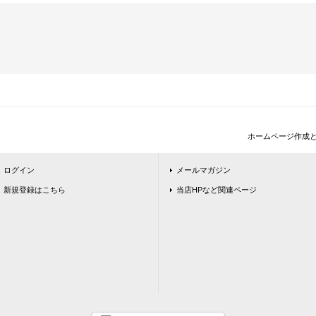
ホームページ作成
ログイン
メールマガジン
新規登録はこちら
当店HPなど関連ページ