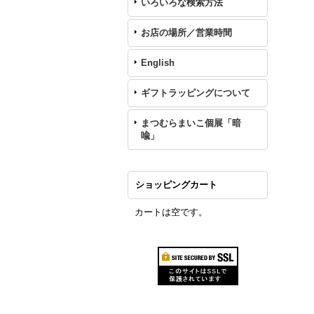
いろいろな検索方法
お店の場所／営業時間
English
ギフトラッピングについて
まつむらまいこ個展「暗
喩」
ショッピングカート
カートは空です。