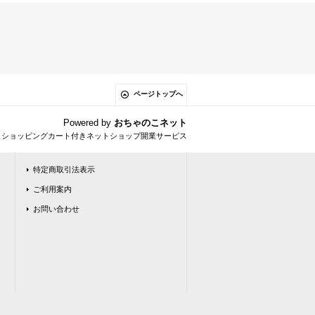
ページトップへ
Powered by
おちゃのこネット
とショッピングカート付きネットショップ開業サービス
特定商取引法表示
ご利用案内
お問い合わせ