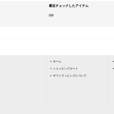
最近チェックしたアイテム
0件
ホーム
ショッピングカート
ギフトラッピングについて