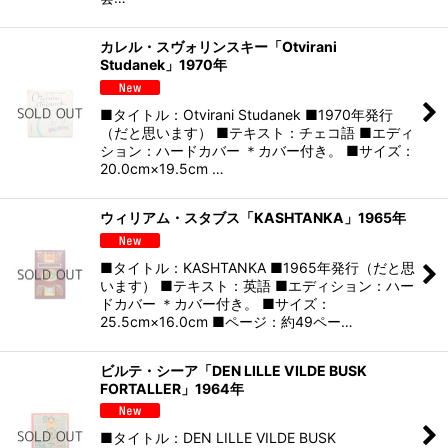
カレル・スヴォリンスキー「Otvirani
Studanek」1970年
■タイトル：Otvirani Studanek ■1970年発行
（だと思います） ■テキスト：チェコ語 ■エディ
ション：ハードカバー ＊カバー付き。 ■サイズ：
20.0cm×19.5cm …
ウィリアム・スタブス「KASHTANKA」1965年
■タイトル：KASHTANKA ■1965年発行（だと思
います） ■テキスト：英語 ■エディション：ハー
ドカバー ＊カバー付き。 ■サイズ：
25.5cm×16.0cm ■ページ：約49ペー…
ビルテ・シーア「DEN LILLE VILDE BUSK
FORTALLER」1964年
■タイトル：DEN LILLE VILDE BUSK