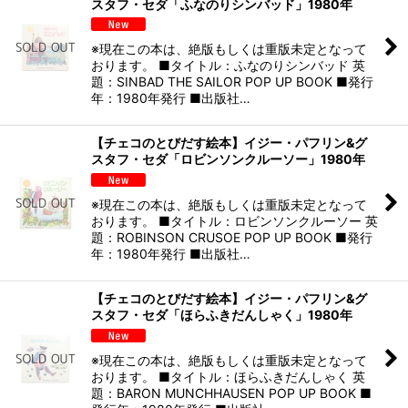
スタフ・セダ「ふなのりシンバッド」1980年
※現在この本は、絶版もしくは重版未定となって
おります。 ■タイトル：ふなのりシンバッド 英
題：SINBAD THE SAILOR POP UP BOOK ■発行
年：1980年発行 ■出版社…
【チェコのとびだす絵本】イジー・パフリン&グ
スタフ・セダ「ロビンソンクルーソー」1980年
※現在この本は、絶版もしくは重版未定となって
おります。 ■タイトル：ロビンソンクルーソー 英
題：ROBINSON CRUSOE POP UP BOOK ■発行
年：1980年発行 ■出版社…
【チェコのとびだす絵本】イジー・パフリン&グ
スタフ・セダ「ほらふきだんしゃく」1980年
※現在この本は、絶版もしくは重版未定となって
おります。 ■タイトル：ほらふきだんしゃく 英
題：BARON MUNCHHAUSEN POP UP BOOK ■