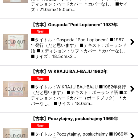
ディション：ハードカバー ＊カバーなし。 ■サイ
ズ：21.0cm×15.0cm…
【古本】Gospoda "Pod Lopianem" 1987年
■タイトル：Gospoda "Pod Lopianem" ■1987
年発行（だと思います） ■テキスト：ポーランド
語 ■エディション：ソフトカバー ＊カバーなし。
■サイズ：18.5cm×2…
【古本】W KRAJU BAJ-BAJU 1982年
■タイトル：W KRAJU BAJ-BAJU ■1982年発行
（だと思います） ■テキスト：ポーランド語 ■エ
ディション：ハードカバー（ボードブック） ＊カ
バーなし。 ■サイズ：18.0cm…
【古本】Poczytajmy, posluchajmy 1969年
■タイトル：Poczytajmy, posluchajmy ■1969年