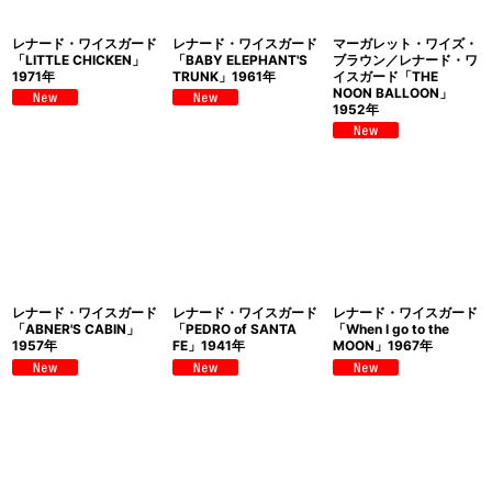
レナード・ワイスガード
レナード・ワイスガード
マーガレット・ワイズ・
「LITTLE CHICKEN」
「BABY ELEPHANT'S
ブラウン／レナード・ワ
1971年
TRUNK」1961年
イスガード「THE
NOON BALLOON」
1952年
レナード・ワイスガード
レナード・ワイスガード
レナード・ワイスガード
「ABNER'S CABIN」
「PEDRO of SANTA
「When I go to the
1957年
FE」1941年
MOON」1967年