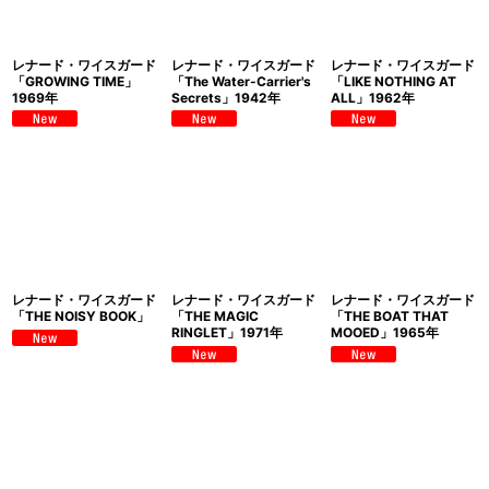
レナード・ワイスガード
レナード・ワイスガード
レナード・ワイスガード
「GROWING TIME」
「The Water-Carrier's
「LIKE NOTHING AT
1969年
Secrets」1942年
ALL」1962年
レナード・ワイスガード
レナード・ワイスガード
レナード・ワイスガード
「THE NOISY BOOK」
「THE MAGIC
「THE BOAT THAT
RINGLET」1971年
MOOED」1965年