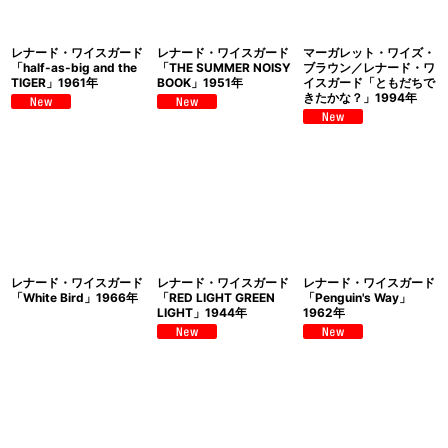
レナード・ワイスガード
レナード・ワイスガード
マーガレット・ワイズ・
「half-as-big and the
「THE SUMMER NOISY
ブラウン／レナード・ワ
TIGER」1961年
BOOK」1951年
イスガード「ともだちで
きたかな？」1994年
レナード・ワイスガード
レナード・ワイスガード
レナード・ワイスガード
「White Bird」1966年
「RED LIGHT GREEN
「Penguin's Way」
LIGHT」1944年
1962年