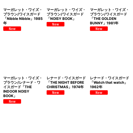
マーガレット・ワイズ・
マーガレット・ワイズ・
マーガレット・ワイズ・
ブラウン/ワイスガード
ブラウン/ワイスガード
ブラウン/ワイスガード
「Nibble Nibble」1985
「NOISY BOOK」
「THE GOLDEN
年
BUNNY」1981年
マーガレット・ワイズ・
レナード・ワイスガード
レナード・ワイスガード
ブラウン/レナード・ワ
「THE NIGHT BEFORE
「Watch that watch」
イスガード「THE
CHRISTMAS」1974年
1962年
INDOOR NOISY
BOOK」