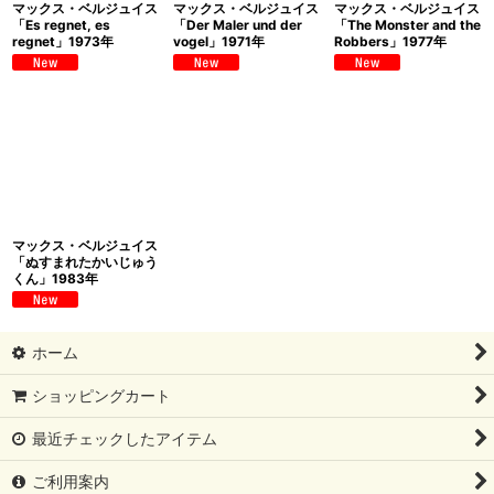
マックス・ベルジュイス
マックス・ベルジュイス
マックス・ベルジュイス
「Es regnet, es
「Der Maler und der
「The Monster and the
regnet」1973年
vogel」1971年
Robbers」1977年
マックス・ベルジュイス
「ぬすまれたかいじゅう
くん」1983年
ホーム
ショッピングカート
最近チェックしたアイテム
ご利用案内