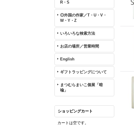
R・S
◎外国の作家／T・U・V・
W・Y・Z
いろいろな検索方法
お店の場所／営業時間
English
ギフトラッピングについて
まつむらまいこ個展「暗
喩」
ショッピングカート
カートは空です。