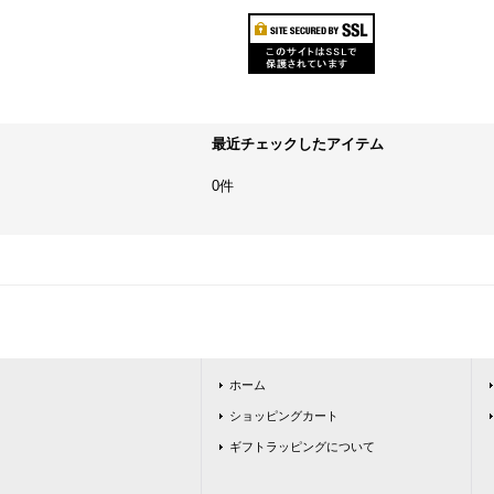
最近チェックしたアイテム
0件
ホーム
ショッピングカート
ギフトラッピングについて