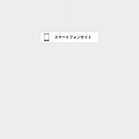
スマートフォンサイト