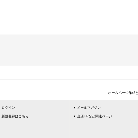
ホームページ作成
ログイン
メールマガジン
新規登録はこちら
当店HPなど関連ページ