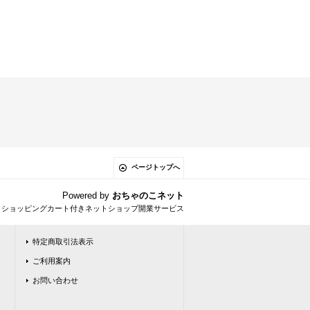
ページトップへ
Powered by
おちゃのこネット
とショッピングカート付きネットショップ開業サービス
特定商取引法表示
ご利用案内
お問い合わせ