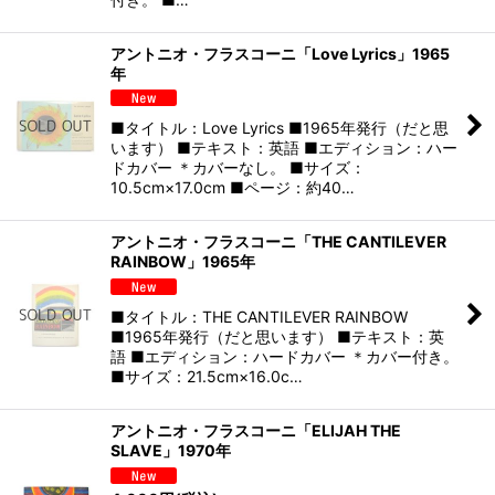
アントニオ・フラスコーニ「Love Lyrics」1965
年
■タイトル：Love Lyrics ■1965年発行（だと思
います） ■テキスト：英語 ■エディション：ハー
ドカバー ＊カバーなし。 ■サイズ：
10.5cm×17.0cm ■ページ：約40…
アントニオ・フラスコーニ「THE CANTILEVER
RAINBOW」1965年
■タイトル：THE CANTILEVER RAINBOW
■1965年発行（だと思います） ■テキスト：英
語 ■エディション：ハードカバー ＊カバー付き。
■サイズ：21.5cm×16.0c…
アントニオ・フラスコーニ「ELIJAH THE
SLAVE」1970年