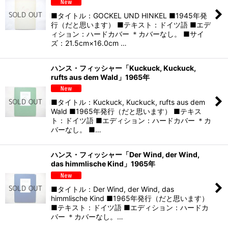
■タイトル：GOCKEL UND HINKEL ■1945年発
行（だと思います） ■テキスト：ドイツ語 ■エデ
ィション：ハードカバー ＊カバーなし。 ■サイ
ズ：21.5cm×16.0cm …
ハンス・フィッシャー「Kuckuck, Kuckuck,
rufts aus dem Wald」1965年
■タイトル：Kuckuck, Kuckuck, rufts aus dem
Wald ■1965年発行（だと思います） ■テキス
ト：ドイツ語 ■エディション：ハードカバー ＊カ
バーなし。 ■…
ハンス・フィッシャー「Der Wind, der Wind,
das himmlische Kind」1965年
■タイトル：Der Wind, der Wind, das
himmlische Kind ■1965年発行（だと思います）
■テキスト：ドイツ語 ■エディション：ハードカ
バー ＊カバーなし。…