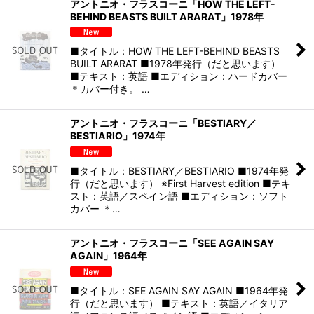
アントニオ・フラスコーニ「HOW THE LEFT-
BEHIND BEASTS BUILT ARARAT」1978年
■タイトル：HOW THE LEFT-BEHIND BEASTS
BUILT ARARAT ■1978年発行（だと思います）
■テキスト：英語 ■エディション：ハードカバー
＊カバー付き。 …
アントニオ・フラスコーニ「BESTIARY／
BESTIARIO」1974年
■タイトル：BESTIARY／BESTIARIO ■1974年発
行（だと思います） ※First Harvest edition ■テキ
スト：英語／スペイン語 ■エディション：ソフト
カバー ＊…
アントニオ・フラスコーニ「SEE AGAIN SAY
AGAIN」1964年
■タイトル：SEE AGAIN SAY AGAIN ■1964年発
行（だと思います） ■テキスト：英語／イタリア