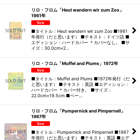
リロ・フロム「Heut wandern wir zum Zoo」
1961年
■タイトル：Heut wandern wir zum Zoo ■1961
年発行（だと思います） ■テキスト：ドイツ語 ■
エディション：ハードカバー ＊カバーなし。 ■サ
イズ：30.0cm×2…
リロ・フロム「Muffel and Plums」1972年
■タイトル：Muffel and Plums ■1972年発行（だ
と思います） ■テキスト：英語 ■エディション：
ハードカバー ＊カバー付き。 ■サイズ：
22.0cm×19.5cm ■ペー…
リロ・フロム「Pumpernick and Pimpernell」
1967年
■タイトル：Pumpernick and Pimpernell ■1967
年発行（だと思います） ■テキスト：英語 ■エデ