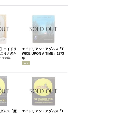
】エイドリ
エイドリアン・アダムス「T
こうさぎた
WICE UPON A TIME」1973
988年
年
ダムス「魔
エイドリアン・アダムス「T