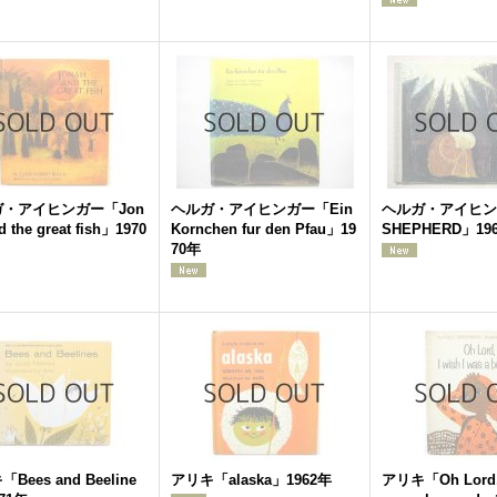
・アイヒンガー「Jon
ヘルガ・アイヒンガー「Ein
ヘルガ・アイヒン
d the great fish」1970
Kornchen fur den Pfau」19
SHEPHERD」19
70年
Bees and Beeline
アリキ「alaska」1962年
アリキ「Oh Lord, I