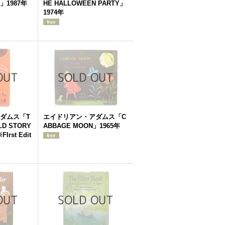
1987年
HE HALLOWEEN PARTY」
1974年
ダムス「T
エイドリアン・アダムス「C
LD STORY
ABBAGE MOON」1965年
Irst Edit