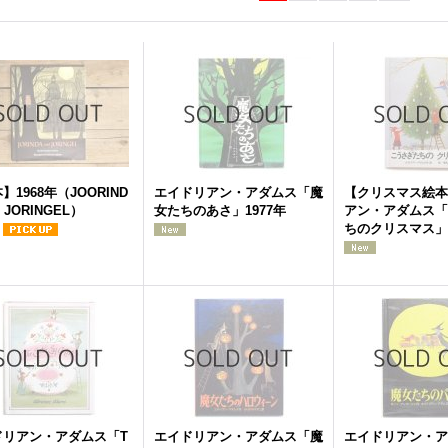
】1968年（JOORIND
エイドリアン・アダムス「魔
【クリスマス絵本
d JORINGEL）
女たちのあさ」1977年
アン・アダムス「
ちのクリスマス」1
ドリアン・アダムス「T
エイドリアン・アダムス「魔
エイドリアン・ア