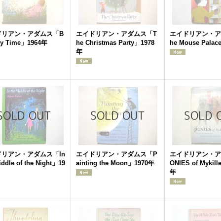
ドリアン・アダムス「B
エイドリアン・アダムス「T
エイドリアン・ア
fly Time」1964年
he Christmas Party」1978
he Mouse Pala
年
リアン・アダムス「In
エイドリアン・アダムス「P
エイドリアン・ア
iddle of the Night」19
ainting the Moon」1970年
ONIES of Mykill
年