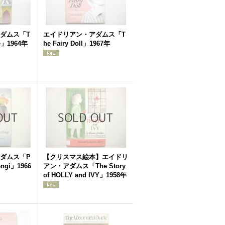
ダムス「T
エイドリアン・アダムス「T
ce」1964年
he Fairy Doll」1967年
ダムス「P
【クリスマス絵本】エイドリ
engi」1966
アン・アダムス「The Story
of HOLLY and IVY」1958年