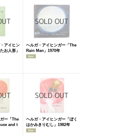
・アイヒン
ヘルガ・アイヒンガー「The
たお人形」
Rain Man」1970年
ガー「The
ヘルガ・アイヒンガー「ぼく
use and t
はかみきりむし」1982年