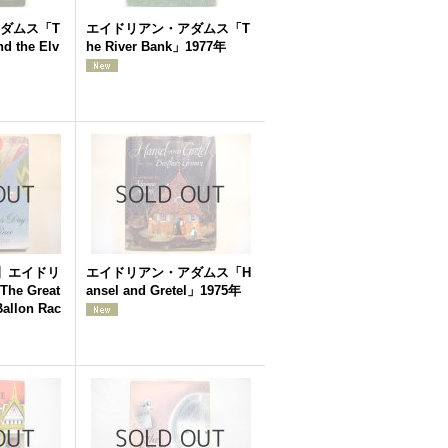
ダムス「T
エイドリアン・アダムス「T
d the Elv
he River Bank」1977年
 】エイドリ
エイドリアン・アダムス「H
e Great
ansel and Gretel」1975年
Ballon Rac