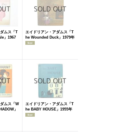
ダムス「T
エイドリアン・アダムス「T
Tale」1967
he Wounded Duck」1979年
ダムス「W
エイドリアン・アダムス「T
SHADOW」
he BABY HOUSE」1955年