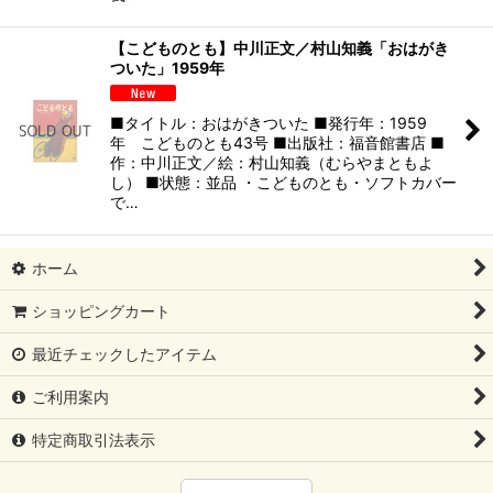
【こどものとも】中川正文／村山知義「おはがき
ついた」1959年
■タイトル：おはがきついた ■発行年：1959
年 こどものとも43号 ■出版社：福音館書店 ■
作：中川正文／絵：村山知義（むらやまともよ
し） ■状態：並品 ・こどものとも・ソフトカバー
で…
ホーム
ショッピングカート
最近チェックしたアイテム
ご利用案内
特定商取引法表示