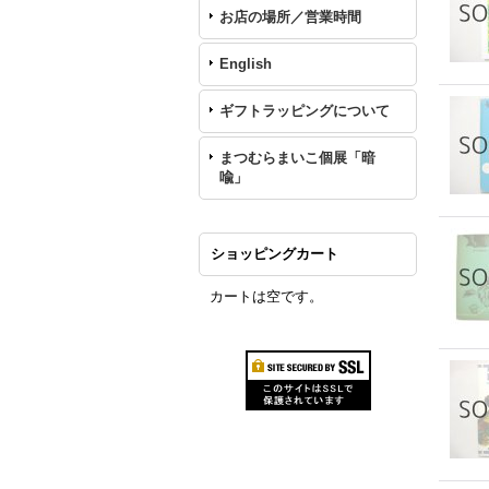
お店の場所／営業時間
English
ギフトラッピングについて
まつむらまいこ個展「暗
喩」
ショッピングカート
カートは空です。