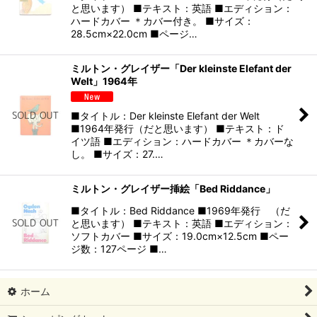
と思います） ■テキスト：英語 ■エディション：
ハードカバー ＊カバー付き。 ■サイズ：
28.5cm×22.0cm ■ページ…
ミルトン・グレイザー「Der kleinste Elefant der
Welt」1964年
■タイトル：Der kleinste Elefant der Welt
■1964年発行（だと思います） ■テキスト：ド
イツ語 ■エディション：ハードカバー ＊カバーな
し。 ■サイズ：27.…
ミルトン・グレイザー挿絵「Bed Riddance」
■タイトル：Bed Riddance ■1969年発行 （だ
と思います） ■テキスト：英語 ■エディション：
ソフトカバー ■サイズ：19.0cm×12.5cm ■ペー
ジ数：127ページ ■…
ホーム