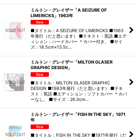
ミルトン・グレイザー「A SEIZURE OF
LIMERICKS」1963年
■タイトル：A SEIZURE OF LIMERICKS ■1963
年発行（だと思います） ■テキスト：英語 ■エデ
ィション：ハードカバー ＊カバー付き。 ■サイ
ズ：18.5cm×13.5c…
ミルトン・グレイザー「MILTON GLASER
GRAPHIC DESIGN」
■タイトル：MILTON GLASER GRAPHIC
DESIGN ■1983年発行（だと思います） ■テキ
スト：英語 ■エディション：ソフトカバー ＊カバ
ーなし。 ■サイズ：26.0cm…
ミルトン・グレイザー「FISH IN THE SKY」1971
年
■タイトル：FISH IN THE SKY ■1971年発行（だ