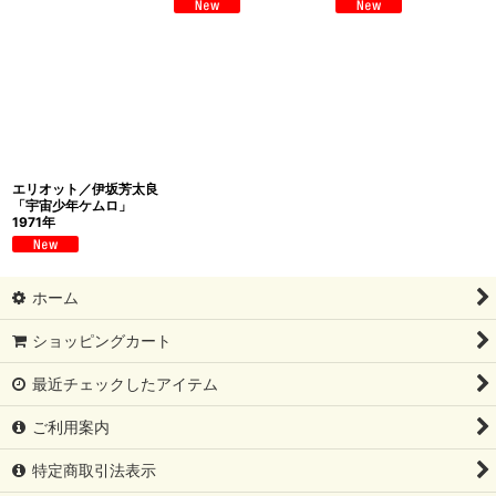
エリオット／伊坂芳太良
「宇宙少年ケムロ」
1971年
ホーム
ショッピングカート
最近チェックしたアイテム
ご利用案内
特定商取引法表示