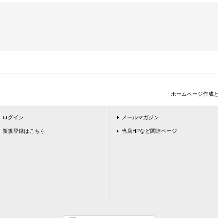
ホームページ作成
ログイン
メールマガジン
新規登録はこちら
当店HPなど関連ページ