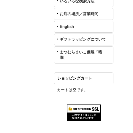
いろいろな検索方法
お店の場所／営業時間
English
ギフトラッピングについて
まつむらまいこ個展「暗
喩」
ショッピングカート
カートは空です。