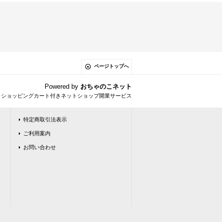
ページトップへ
Powered by
おちゃのこネット
とショッピングカート付きネットショップ開業サービス
特定商取引法表示
ご利用案内
お問い合わせ