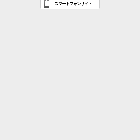
スマートフォンサイト