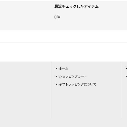
最近チェックしたアイテム
0件
ホーム
ショッピングカート
ギフトラッピングについて