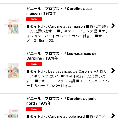
ピエール・プロブスト「Caroline at sa
maison」1972年
■タイトル：Caroline at sa maison ■1972年発行
（だと思います） ■テキスト：フランス語 ■エデ
ィション：ハードカバー ＊カバー付き。 ■サイ
ズ：31.5cm×23.…
ピエール・プロブスト「Les vacances de
Caroline」1974年
■タイトル：Les vacances de Caroline ※カロリ
ーヌキャンプにいく ■1974年発行（だと思いま
す） ■テキスト：フランス語 ■エディション：ハ
ードカバー ＊カバー付き…
ピエール・プロブスト「Caroline au pole
nord」1973年
■タイトル：Caroline au pole nord ■1973年発行