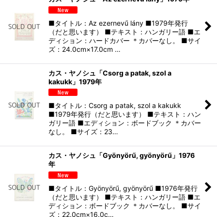
■タイトル：Az ezernevű lány ■1979年発行
（だと思います） ■テキスト：ハンガリー語 ■エ
ディション：ハードカバー ＊カバーなし。 ■サイ
ズ：24.0cm×17.0cm …
カス・ヤノシュ「Csorg a patak, szol a
kakukk」1979年
■タイトル：Csorg a patak, szol a kakukk
■1979年発行（だと思います） ■テキスト：ハン
ガリー語 ■エディション：ボードブック ＊カバー
なし。 ■サイズ：23…
カス・ヤノシュ「Gyönyörű, gyönyörű」1976
年
■タイトル：Gyönyörű, gyönyörű ■1976年発行
（だと思います） ■テキスト：ハンガリー語 ■エ
ディション：ボードブック ＊カバーなし。 ■サイ
ズ：22.0cm×16.0c…