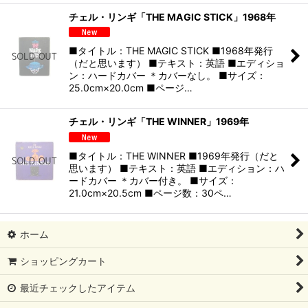
チェル・リンギ「THE MAGIC STICK」1968年
■タイトル：THE MAGIC STICK ■1968年発行
（だと思います） ■テキスト：英語 ■エディショ
ン：ハードカバー ＊カバーなし。 ■サイズ：
25.0cm×20.0cm ■ページ…
チェル・リンギ「THE WINNER」1969年
■タイトル：THE WINNER ■1969年発行（だと
思います） ■テキスト：英語 ■エディション：ハ
ードカバー ＊カバー付き。 ■サイズ：
21.0cm×20.5cm ■ページ数：30ペ…
ホーム
ショッピングカート
最近チェックしたアイテム