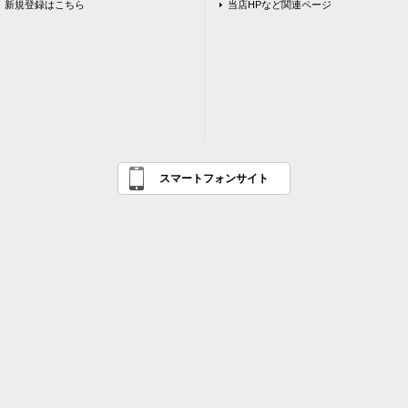
新規登録はこちら
当店HPなど関連ページ
スマートフォンサイト