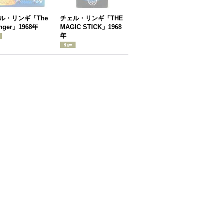
ル・リンギ「The
チェル・リンギ「THE
anger」1968年
MAGIC STICK」1968
年