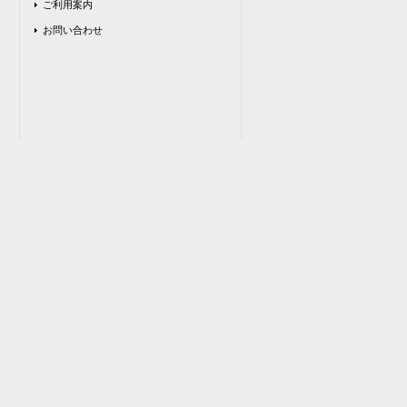
ご利用案内
お問い合わせ