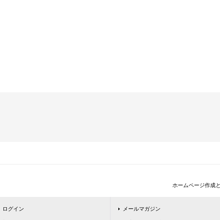
ホームページ作成
ログイン
メールマガジン