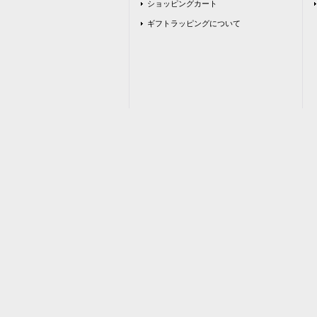
ショッピングカート
ギフトラッピングについて