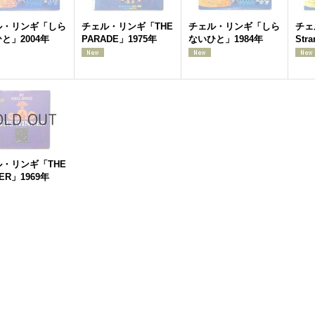
ル・リンギ「しら
チェル・リンギ「THE
チェル・リンギ「しら
チェ
と」2004年
PARADE」1975年
ないひと」1984年
Str
・リンギ「THE
ER」1969年