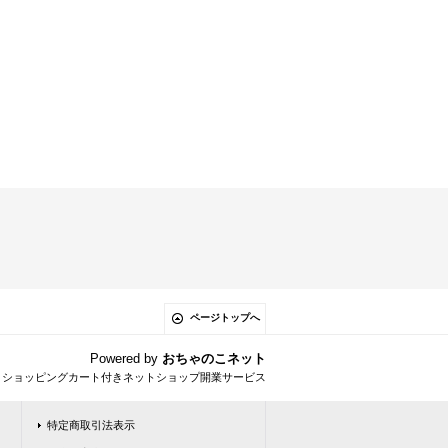
ページトップへ
Powered by
おちゃのこネット
とショッピングカート付きネットショップ開業サービス
特定商取引法表示