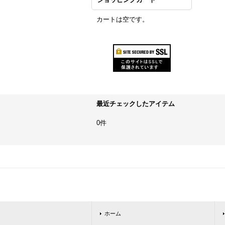
カートは空です。
最近チェックしたアイテム
0件
ホーム