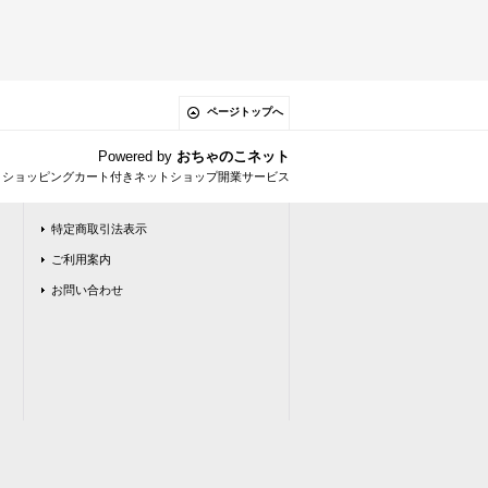
ページトップへ
Powered by
おちゃのこネット
とショッピングカート付きネットショップ開業サービス
特定商取引法表示
ご利用案内
お問い合わせ