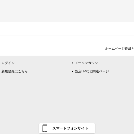
ホームページ作成
ログイン
メールマガジン
新規登録はこちら
当店HPなど関連ページ
スマートフォンサイト