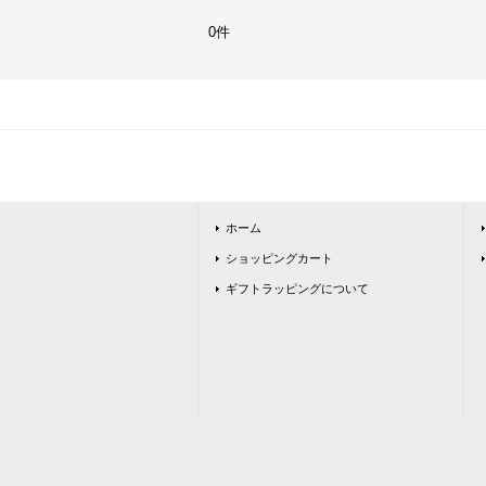
0件
ホーム
ショッピングカート
ギフトラッピングについて