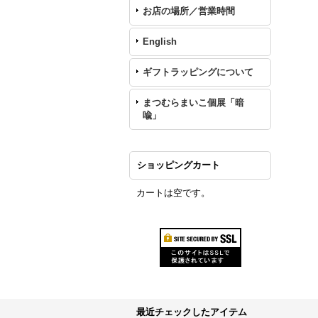
お店の場所／営業時間
English
ギフトラッピングについて
まつむらまいこ個展「暗
喩」
ショッピングカート
カートは空です。
最近チェックしたアイテム