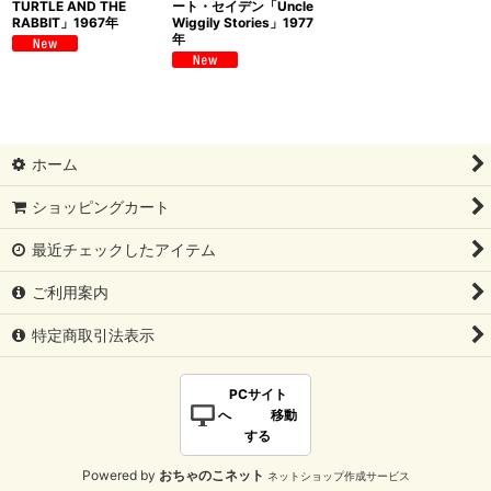
TURTLE AND THE
ート・セイデン「Uncle
RABBIT」1967年
Wiggily Stories」1977
年
ホーム
ショッピングカート
最近チェックしたアイテム
ご利用案内
特定商取引法表示
PCサイト
へ 移動
する
Powered by
おちゃのこネット
ネットショップ作成サービス