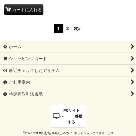
カートに入れる
1
2
次
»
ホーム
ショッピングカート
最近チェックしたアイテム
ご利用案内
特定商取引法表示
PCサイト
へ 移動
する
Powered by
おちゃのこネット
ネットショップ作成サービス