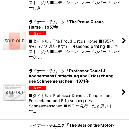
スト：英語 ■エディション：ハードカバー ＊カバ
ー付き…
ライナー・チムニク「The Proud Circus
Horse」1957年
■タイトル：The Proud Circus Horse ■1957年
発行（だと思います） ※second printing ■テキ
スト：英語 ■エディション：ハードカバー ＊カバ
ーなし。 …
ライナー・チムニク「Professor Daniel J.
Koopermans Entdeckung und Erforschung
des Schneemenschen」1971年
■タイトル：Professor Daniel J. Koopermans
Entdeckung und Erforschung des
Schneemenschen ■1971年発行（だと思いま
す…
ライナー・チムニク「The Bear on the Motor-