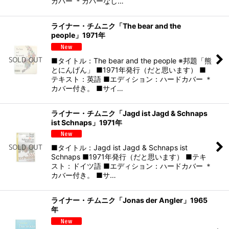
カバー ＊カバーなし…
ライナー・チムニク「The bear and the
people」1971年
■タイトル：The bear and the people ※邦題「熊
とにんげん」 ■1971年発行（だと思います） ■
テキスト：英語 ■エディション：ハードカバー ＊
カバー付き。 ■サイ…
ライナー・チムニク「Jagd ist Jagd & Schnaps
ist Schnaps」1971年
■タイトル：Jagd ist Jagd & Schnaps ist
Schnaps ■1971年発行（だと思います） ■テキ
スト：ドイツ語 ■エディション：ハードカバー ＊
カバー付き。 ■サ…
ライナー・チムニク「Jonas der Angler」1965
年