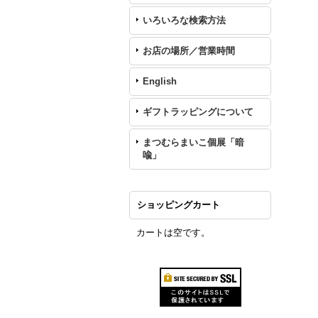
いろいろな検索方法
お店の場所／営業時間
English
ギフトラッピングについて
まつむらまいこ個展「暗
喩」
ショッピングカート
カートは空です。