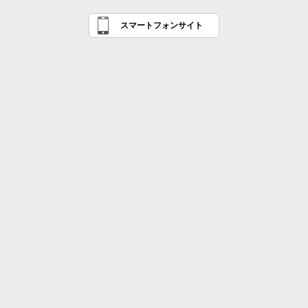
スマートフォンサイト