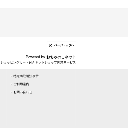
ページトップへ
Powered by
おちゃのこネット
とショッピングカート付きネットショップ開業サービス
特定商取引法表示
ご利用案内
お問い合わせ