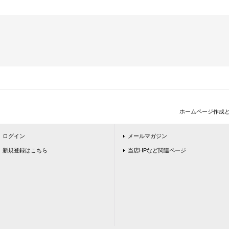
ホームページ作成
ログイン
メールマガジン
新規登録はこちら
当店HPなど関連ページ