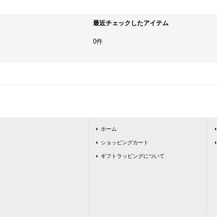
最近チェックしたアイテム
0件
ホーム
ショッピングカート
ギフトラッピングについて