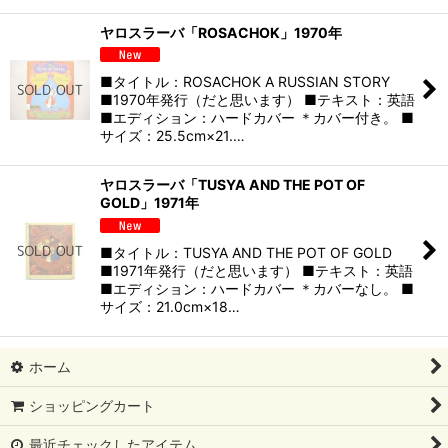
ヤロスラーバ「ROSACHOK」1970年
■タイトル：ROSACHOK A RUSSIAN STORY
■1970年発行（だと思います） ■テキスト：英語
■エディション：ハードカバー ＊カバー付き。 ■
サイズ：25.5cm×21.…
ヤロスラーバ「TUSYA AND THE POT OF
GOLD」1971年
■タイトル：TUSYA AND THE POT OF GOLD
■1971年発行（だと思います） ■テキスト：英語
■エディション：ハードカバー ＊カバーなし。 ■
サイズ：21.0cm×18…
ホーム
ショッピングカート
最近チェックしたアイテム