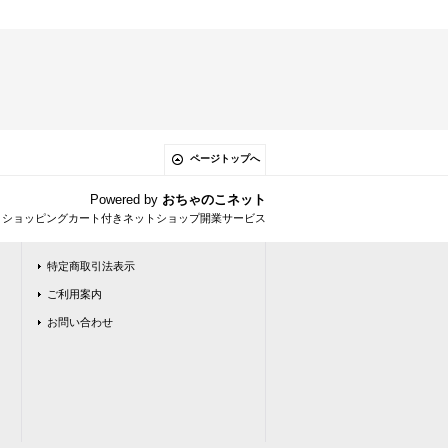
ページトップへ
Powered by
おちゃのこネット
とショッピングカート付きネットショップ開業サービス
特定商取引法表示
ご利用案内
お問い合わせ