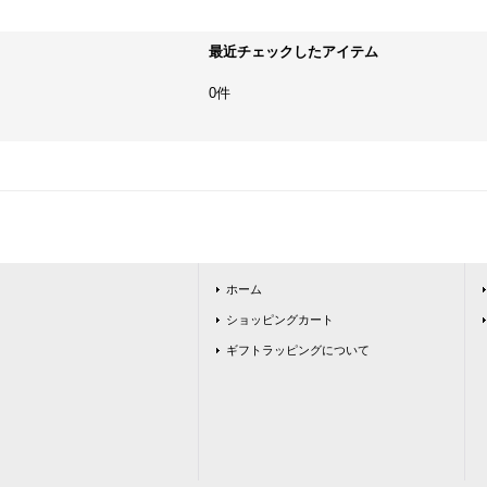
最近チェックしたアイテム
0件
ホーム
ショッピングカート
ギフトラッピングについて