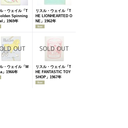
ル・ウェイル「T
リスル・ウェイル「T
olden Spinning
HE LIONHEARTED O
el」1969年
NE」1962年
ル・ウェイル「M
リスル・ウェイル「T
ssa」1966年
HE FANTASTIC TOY
SHOP」1967年