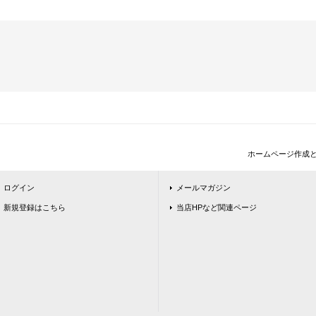
ホームページ作成
ログイン
メールマガジン
新規登録はこちら
当店HPなど関連ページ