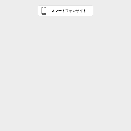
スマートフォンサイト