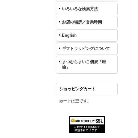
いろいろな検索方法
お店の場所／営業時間
English
ギフトラッピングについて
まつむらまいこ個展「暗
喩」
ショッピングカート
カートは空です。